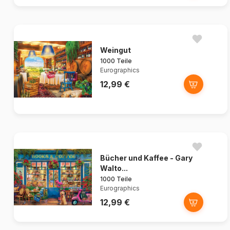
Weingut
1000 Teile
Eurographics
12,99 €
Bücher und Kaffee - Gary
Walto...
1000 Teile
Eurographics
12,99 €