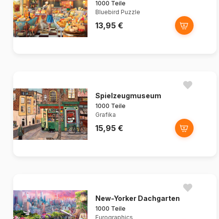
1000 Teile
Bluebird Puzzle
13,95 €
Spielzeugmuseum
1000 Teile
Grafika
15,95 €
New-Yorker Dachgarten
1000 Teile
Eurographics