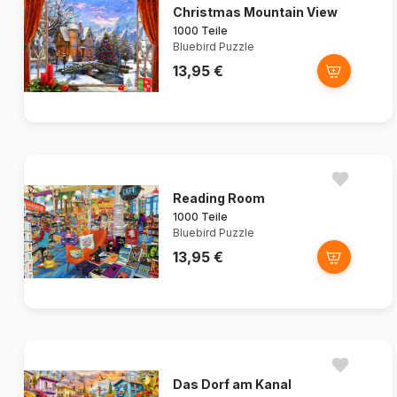
Christmas Mountain View
1000 Teile
Bluebird Puzzle
13,95 €
Reading Room
1000 Teile
Bluebird Puzzle
13,95 €
Das Dorf am Kanal