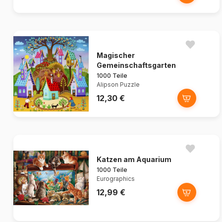
Magischer
Gemeinschaftsgarten
1000 Teile
Alipson Puzzle
12,30 €
Katzen am Aquarium
1000 Teile
Eurographics
12,99 €