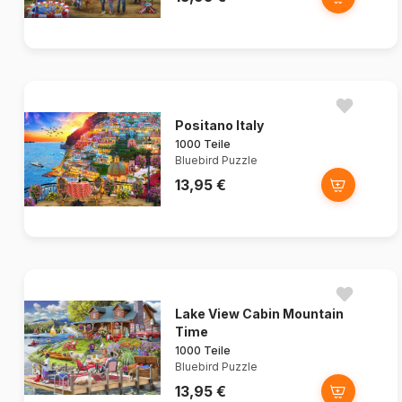
Positano Italy
1000 Teile
Bluebird Puzzle
13,95 €
Lake View Cabin Mountain
Time
1000 Teile
Bluebird Puzzle
13,95 €