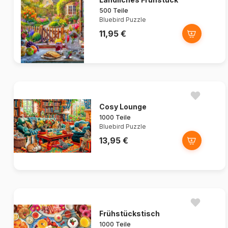
500 Teile
Bluebird Puzzle
11,95 €
Cosy Lounge
1000 Teile
Bluebird Puzzle
13,95 €
Frühstückstisch
1000 Teile