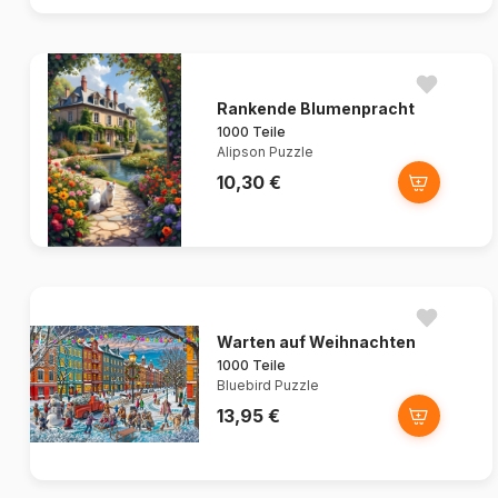
Rankende Blumenpracht
1000 Teile
Alipson Puzzle
10,30 €
Warten auf Weihnachten
1000 Teile
Bluebird Puzzle
13,95 €