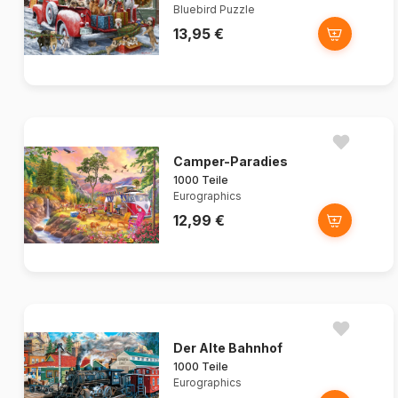
Bluebird Puzzle
13,95 €
Camper-Paradies
1000 Teile
Eurographics
12,99 €
Der Alte Bahnhof
1000 Teile
Eurographics