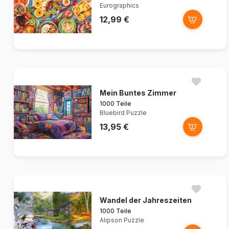
Eurographics
12,99 €
Mein Buntes Zimmer
1000 Teile
Bluebird Puzzle
13,95 €
Wandel der Jahreszeiten
1000 Teile
Alipson Puzzle