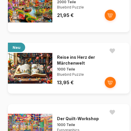
2000 Teile
Bluebird Puzzle
21,95 €
Neu
Reise ins Herz der
Märchenwelt
1000 Teile
Bluebird Puzzle
13,95 €
Der Quilt-Workshop
1000 Teile
Eurographics