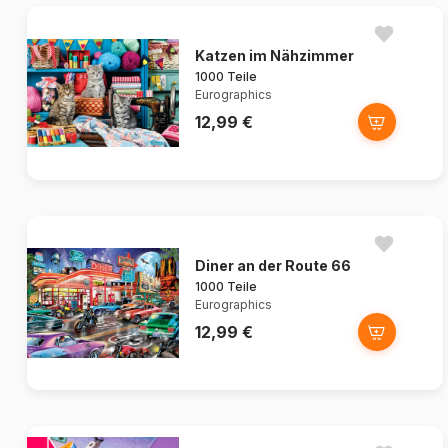
Katzen im Nähzimmer
1000 Teile
Eurographics
12,99 €
Diner an der Route 66
1000 Teile
Eurographics
12,99 €