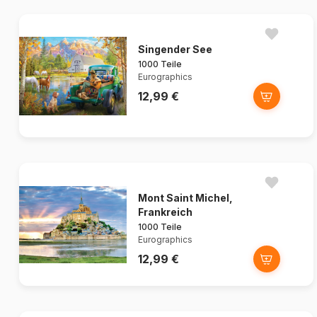
Singender See
1000 Teile
Eurographics
12,99 €
Mont Saint Michel,
Frankreich
1000 Teile
Eurographics
12,99 €