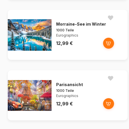
Morraine-See im Winter
1000 Teile
Eurographics
12,99 €
Parisansicht
1000 Teile
Eurographics
12,99 €