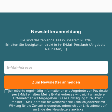
Newsletteranmeldung
Sie sind das fehlende Teil in unserem Puzzle!
Erhalten Sie Neuigkeiten direkt in Ihr E-Mail-Postfach (Angebote,
Neuheiten, …)
Ich möchte regelmäßig Informationen und Angebote von
Puzzle.de
per E-Mail erhalten. Meine E-Mail-Adresse wird nicht an andere
Unternehmen weitergegeben. Diese Einwilligung zur Nutzung
meiner E-Mail-Adresse für Werbezwecke kann ich jederzeit mit
Wirkung für die Zukunft widerrufen, indem ich den Link „Abmelden"
am Ende des Newsletters anklicke.