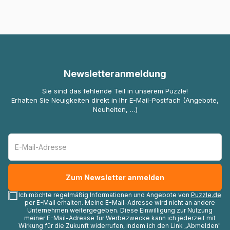
Newsletteranmeldung
Sie sind das fehlende Teil in unserem Puzzle!
Erhalten Sie Neuigkeiten direkt in Ihr E-Mail-Postfach (Angebote,
Neuheiten, …)
Ich möchte regelmäßig Informationen und Angebote von
Puzzle.de
per E-Mail erhalten. Meine E-Mail-Adresse wird nicht an andere
Unternehmen weitergegeben. Diese Einwilligung zur Nutzung
meiner E-Mail-Adresse für Werbezwecke kann ich jederzeit mit
Wirkung für die Zukunft widerrufen, indem ich den Link „Abmelden"