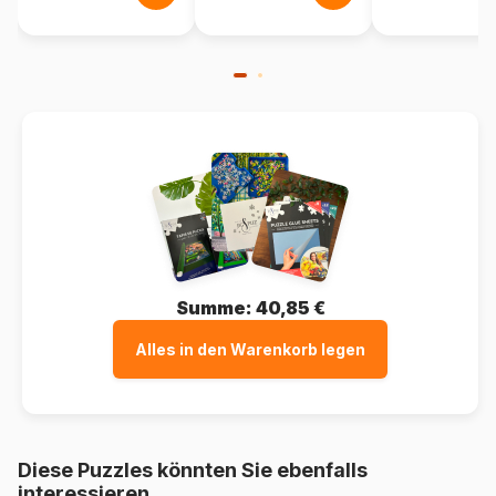
Summe:
40,85 €
Alles in den Warenkorb legen
Diese Puzzles könnten Sie ebenfalls
interessieren