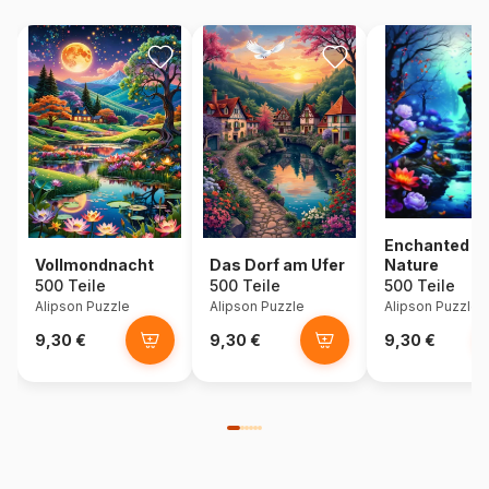
Enchanted
Vollmondnacht
Das Dorf am Ufer
Nature
500 Teile
500 Teile
500 Teile
Alipson Puzzle
Alipson Puzzle
Alipson Puzzle
9,30 €
9,30 €
9,30 €