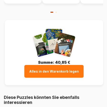
Summe:
40,85 €
Alles in den Warenkorb legen
Diese Puzzles könnten Sie ebenfalls
interessieren