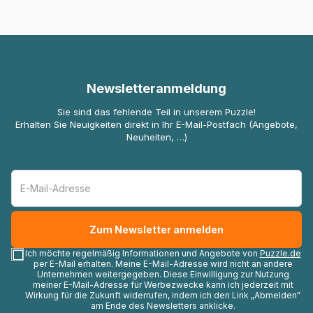
Newsletteranmeldung
Sie sind das fehlende Teil in unserem Puzzle!
Erhalten Sie Neuigkeiten direkt in Ihr E-Mail-Postfach (Angebote,
Neuheiten, …)
Ich möchte regelmäßig Informationen und Angebote von
Puzzle.de
per E-Mail erhalten. Meine E-Mail-Adresse wird nicht an andere
Unternehmen weitergegeben. Diese Einwilligung zur Nutzung
meiner E-Mail-Adresse für Werbezwecke kann ich jederzeit mit
Wirkung für die Zukunft widerrufen, indem ich den Link „Abmelden"
am Ende des Newsletters anklicke.