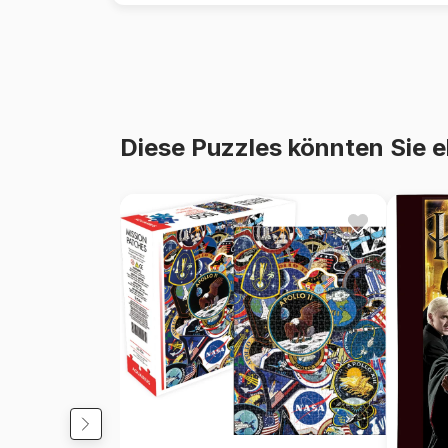
Diese Puzzles könnten Sie e