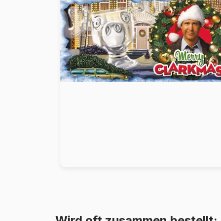
Malen nach Zahlen
Wird oft zusammen bestellt: