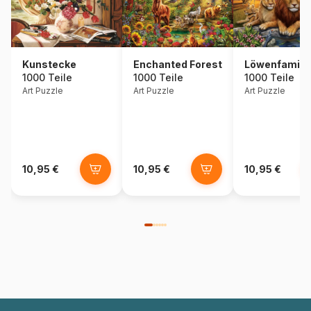
Kunstecke
Enchanted Forest
Löwenfamili
1000 Teile
1000 Teile
1000 Teile
Art Puzzle
Art Puzzle
Art Puzzle
10,95 €
10,95 €
10,95 €