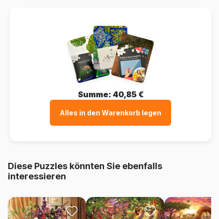
Summe:
40,85 €
Alles in den Warenkorb legen
Diese Puzzles könnten Sie ebenfalls
interessieren