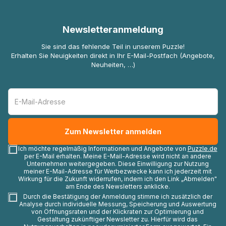
Newsletteranmeldung
Sie sind das fehlende Teil in unserem Puzzle!
Erhalten Sie Neuigkeiten direkt in Ihr E-Mail-Postfach (Angebote,
Neuheiten, …)
Ich möchte regelmäßig Informationen und Angebote von
Puzzle.de
per E-Mail erhalten. Meine E-Mail-Adresse wird nicht an andere
Unternehmen weitergegeben. Diese Einwilligung zur Nutzung
meiner E-Mail-Adresse für Werbezwecke kann ich jederzeit mit
Wirkung für die Zukunft widerrufen, indem ich den Link „Abmelden"
am Ende des Newsletters anklicke.
Durch die Bestätigung der Anmeldung stimme ich zusätzlich der
Analyse durch individuelle Messung, Speicherung und Auswertung
von Öffnungsraten und der Klickraten zur Optimierung und
Gestaltung zukünftiger Newsletter zu. Hierfür wird das