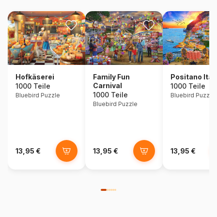
Hofkäserei
Family Fun
Positano Ital
Carnival
1000 Teile
1000 Teile
1000 Teile
Bluebird Puzzle
Bluebird Puzzle
Bluebird Puzzle
13,95 €
13,95 €
13,95 €