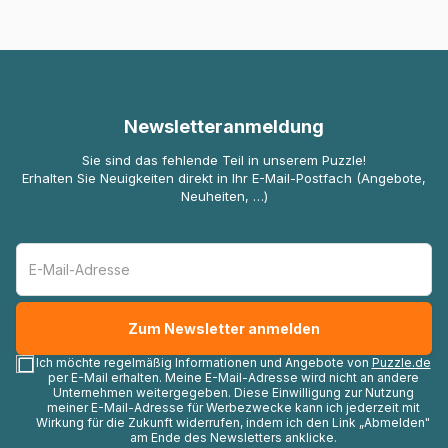
Newsletteranmeldung
Sie sind das fehlende Teil in unserem Puzzle!
Erhalten Sie Neuigkeiten direkt in Ihr E-Mail-Postfach (Angebote,
Neuheiten, …)
Ich möchte regelmäßig Informationen und Angebote von
Puzzle.de
per E-Mail erhalten. Meine E-Mail-Adresse wird nicht an andere
Unternehmen weitergegeben. Diese Einwilligung zur Nutzung
meiner E-Mail-Adresse für Werbezwecke kann ich jederzeit mit
Wirkung für die Zukunft widerrufen, indem ich den Link „Abmelden"
am Ende des Newsletters anklicke.