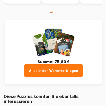
Summe:
75,80 €
Alles in den Warenkorb legen
Diese Puzzles könnten Sie ebenfalls
interessieren