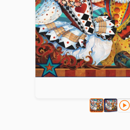
Malen nach Zahlen