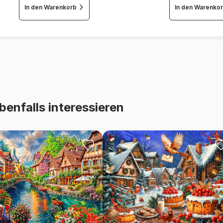
In den Warenkorb
In den Warenko
benfalls interessieren