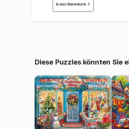
In den Warenkorb
Diese Puzzles könnten Sie e