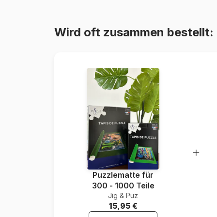
Wird oft zusammen bestellt:
Puzzlematte für
300 - 1000 Teile
Jig & Puz
15,95 €