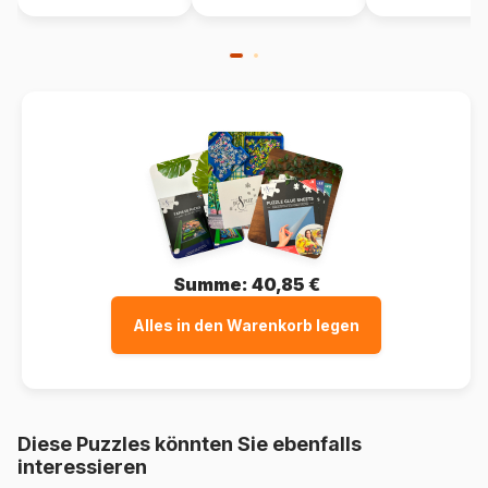
Summe:
40,85 €
Alles in den Warenkorb legen
Diese Puzzles könnten Sie ebenfalls
interessieren