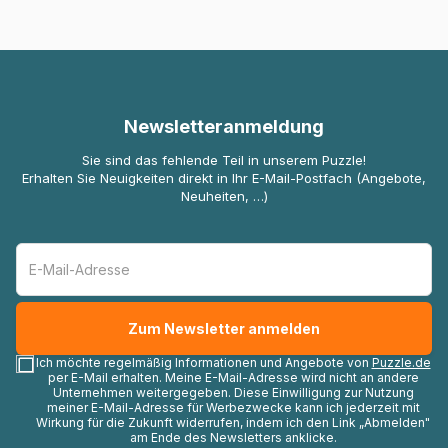
Newsletteranmeldung
Sie sind das fehlende Teil in unserem Puzzle!
Erhalten Sie Neuigkeiten direkt in Ihr E-Mail-Postfach (Angebote,
Neuheiten, …)
Ich möchte regelmäßig Informationen und Angebote von
Puzzle.de
per E-Mail erhalten. Meine E-Mail-Adresse wird nicht an andere
Unternehmen weitergegeben. Diese Einwilligung zur Nutzung
meiner E-Mail-Adresse für Werbezwecke kann ich jederzeit mit
Wirkung für die Zukunft widerrufen, indem ich den Link „Abmelden"
am Ende des Newsletters anklicke.