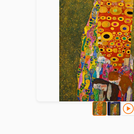
Malen nach Zahlen