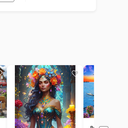
Positano Italy