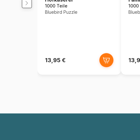
1000 Teile
1000 
Bluebird Puzzle
Blueb
13,95 €
13,