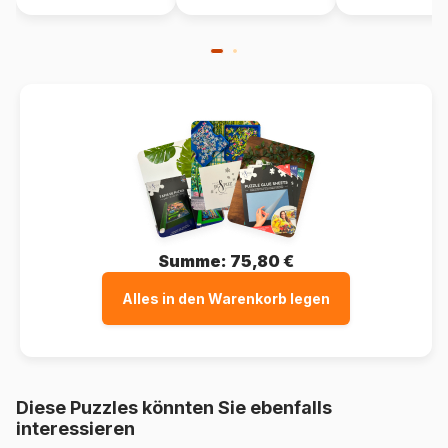
Summe:
75,80 €
Alles in den Warenkorb legen
Diese Puzzles könnten Sie ebenfalls
interessieren