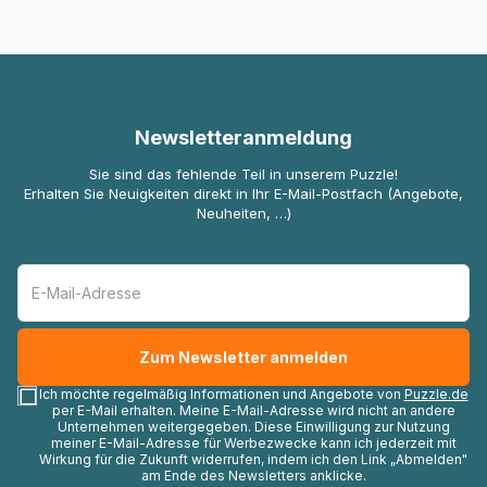
Newsletteranmeldung
Sie sind das fehlende Teil in unserem Puzzle!
Erhalten Sie Neuigkeiten direkt in Ihr E-Mail-Postfach (Angebote,
Neuheiten, …)
Ich möchte regelmäßig Informationen und Angebote von
Puzzle.de
per E-Mail erhalten. Meine E-Mail-Adresse wird nicht an andere
Unternehmen weitergegeben. Diese Einwilligung zur Nutzung
meiner E-Mail-Adresse für Werbezwecke kann ich jederzeit mit
Wirkung für die Zukunft widerrufen, indem ich den Link „Abmelden"
am Ende des Newsletters anklicke.