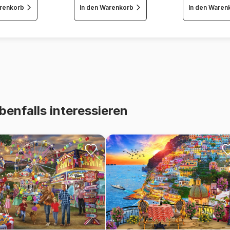
arenkorb
In den Warenkorb
In den Waren
benfalls interessieren