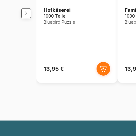
Hofkäserei
Fami
1000 Teile
1000 
Bluebird Puzzle
Blueb
13,95 €
13,