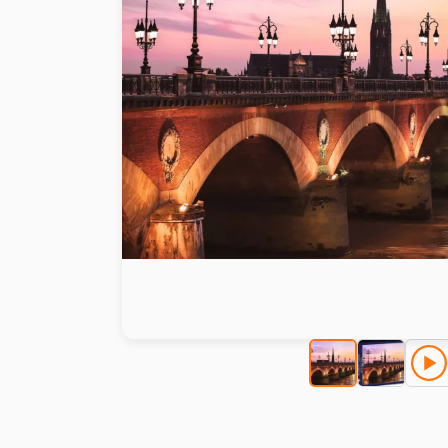
Malen nach Zahlen