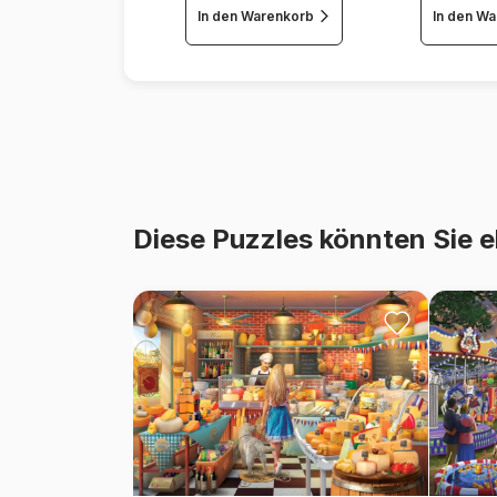
In den Warenkorb
In den W
Diese Puzzles könnten Sie e