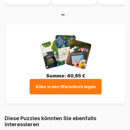
Summe:
40,85 €
Alles in den Warenkorb legen
Diese Puzzles könnten Sie ebenfalls
interessieren