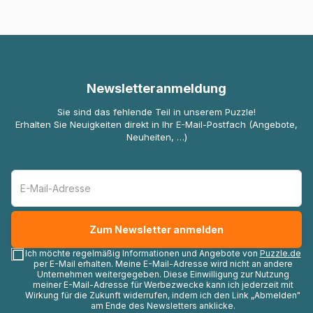
Newsletteranmeldung
Sie sind das fehlende Teil in unserem Puzzle!
Erhalten Sie Neuigkeiten direkt in Ihr E-Mail-Postfach (Angebote,
Neuheiten, …)
Ich möchte regelmäßig Informationen und Angebote von
Puzzle.de
per E-Mail erhalten. Meine E-Mail-Adresse wird nicht an andere
Unternehmen weitergegeben. Diese Einwilligung zur Nutzung
meiner E-Mail-Adresse für Werbezwecke kann ich jederzeit mit
Wirkung für die Zukunft widerrufen, indem ich den Link „Abmelden"
am Ende des Newsletters anklicke.