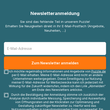
Newsletteranmeldung
Sie sind das fehlende Teil in unserem Puzzle!
Erhalten Sie Neuigkeiten direkt in Ihr E-Mail-Postfach (Angebote,
Neuheiten, …)
Ich möchte regelmäßig Informationen und Angebote von
Puzzle.de
per E-Mail erhalten. Meine E-Mail-Adresse wird nicht an andere
Unternehmen weitergegeben. Diese Einwilligung zur Nutzung
meiner E-Mail-Adresse für Werbezwecke kann ich jederzeit mit
Wirkung für die Zukunft widerrufen, indem ich den Link „Abmelden"
am Ende des Newsletters anklicke.
Durch die Bestätigung der Anmeldung stimme ich zusätzlich der
Analyse durch individuelle Messung, Speicherung und Auswertung
von Öffnungsraten und der Klickraten zur Optimierung und
Gestaltung zukünftiger Newsletter zu. Hierfür wird das
Nutzungsverhalten in pseudonymisierter Form ausgewertet. Ein