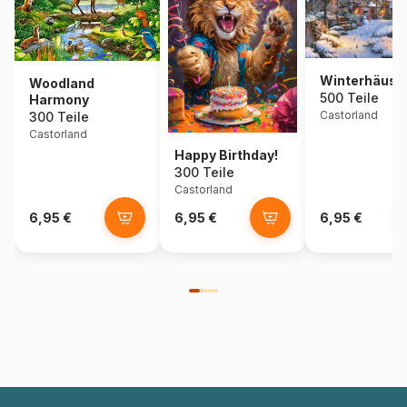
Winterhäusc
Woodland
500 Teile
Harmony
Castorland
300 Teile
Castorland
Happy Birthday!
300 Teile
Castorland
6,95 €
6,95 €
6,95 €