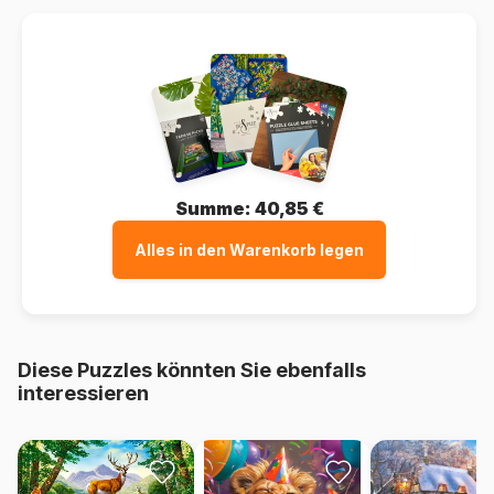
Summe:
40,85 €
Alles in den Warenkorb legen
Diese Puzzles könnten Sie ebenfalls
interessieren