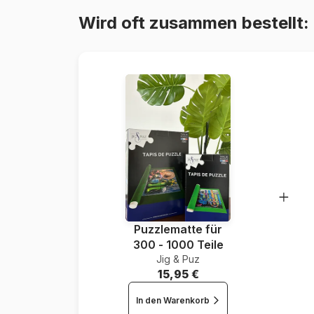
Wird oft zusammen bestellt:
Puzzlematte für
300 - 1000 Teile
Jig & Puz
15,95 €
In den Warenkorb