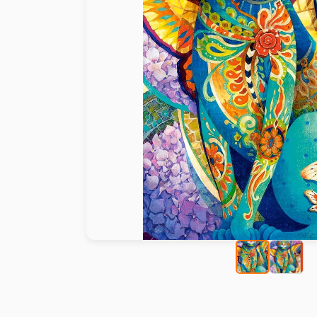
Malen nach Zahlen