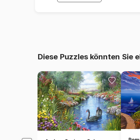
Diese Puzzles könnten Sie e
Roma