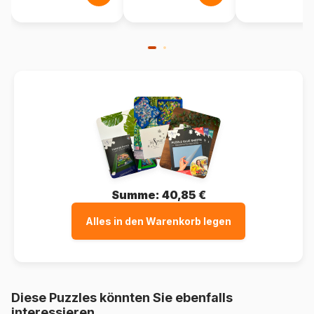
Summe:
40,85 €
Alles in den Warenkorb legen
Diese Puzzles könnten Sie ebenfalls
interessieren