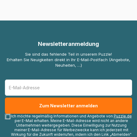
Newsletteranmeldung
Sie sind das fehlende Teil in unserem Puzzle!
Erhalten Sie Neuigkeiten direkt in Ihr E-Mail-Postfach (Angebote,
Neuheiten, …)
Ich möchte regelmäßig Informationen und Angebote von
Puzzle.de
per E-Mail erhalten. Meine E-Mail-Adresse wird nicht an andere
Unternehmen weitergegeben. Diese Einwilligung zur Nutzung
meiner E-Mail-Adresse für Werbezwecke kann ich jederzeit mit
Wirkung für die Zukunft widerrufen, indem ich den Link „Abmelden"