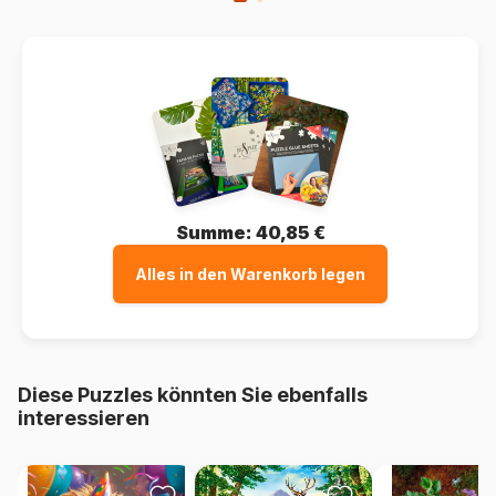
Summe:
40,85 €
Alles in den Warenkorb legen
Diese Puzzles könnten Sie ebenfalls
interessieren