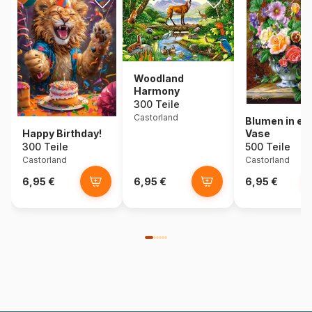
Woodland
Harmony
300 Teile
Castorland
Blumen in ei
Happy Birthday!
Vase
300 Teile
500 Teile
Castorland
Castorland
6,95 €
6,95 €
6,95 €