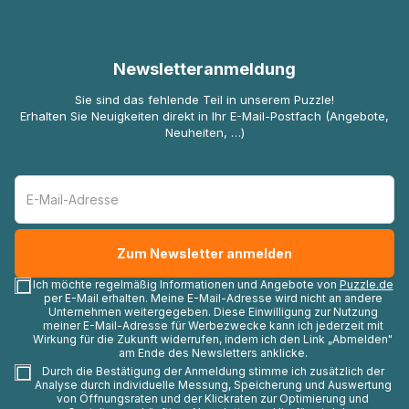
Newsletteranmeldung
Sie sind das fehlende Teil in unserem Puzzle!
Erhalten Sie Neuigkeiten direkt in Ihr E-Mail-Postfach (Angebote,
Neuheiten, …)
Ich möchte regelmäßig Informationen und Angebote von
Puzzle.de
per E-Mail erhalten. Meine E-Mail-Adresse wird nicht an andere
Unternehmen weitergegeben. Diese Einwilligung zur Nutzung
meiner E-Mail-Adresse für Werbezwecke kann ich jederzeit mit
Wirkung für die Zukunft widerrufen, indem ich den Link „Abmelden"
am Ende des Newsletters anklicke.
Durch die Bestätigung der Anmeldung stimme ich zusätzlich der
Analyse durch individuelle Messung, Speicherung und Auswertung
von Öffnungsraten und der Klickraten zur Optimierung und