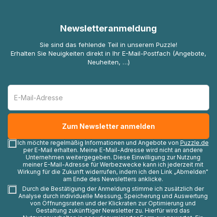
Newsletteranmeldung
Sie sind das fehlende Teil in unserem Puzzle!
Erhalten Sie Neuigkeiten direkt in Ihr E-Mail-Postfach (Angebote,
Neuheiten, …)
Ich möchte regelmäßig Informationen und Angebote von
Puzzle.de
per E-Mail erhalten. Meine E-Mail-Adresse wird nicht an andere
Unternehmen weitergegeben. Diese Einwilligung zur Nutzung
meiner E-Mail-Adresse für Werbezwecke kann ich jederzeit mit
Wirkung für die Zukunft widerrufen, indem ich den Link „Abmelden"
am Ende des Newsletters anklicke.
Durch die Bestätigung der Anmeldung stimme ich zusätzlich der
Analyse durch individuelle Messung, Speicherung und Auswertung
von Öffnungsraten und der Klickraten zur Optimierung und
Gestaltung zukünftiger Newsletter zu. Hierfür wird das