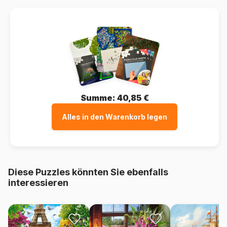
Summe:
40,85 €
Alles in den Warenkorb legen
Diese Puzzles könnten Sie ebenfalls
interessieren