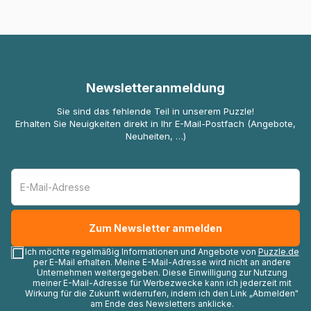
Newsletteranmeldung
Sie sind das fehlende Teil in unserem Puzzle!
Erhalten Sie Neuigkeiten direkt in Ihr E-Mail-Postfach (Angebote,
Neuheiten, …)
Ich möchte regelmäßig Informationen und Angebote von
Puzzle.de
per E-Mail erhalten. Meine E-Mail-Adresse wird nicht an andere
Unternehmen weitergegeben. Diese Einwilligung zur Nutzung
meiner E-Mail-Adresse für Werbezwecke kann ich jederzeit mit
Wirkung für die Zukunft widerrufen, indem ich den Link „Abmelden"
am Ende des Newsletters anklicke.