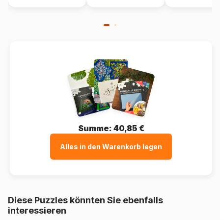
Summe:
40,85 €
Alles in den Warenkorb legen
Diese Puzzles könnten Sie ebenfalls
interessieren