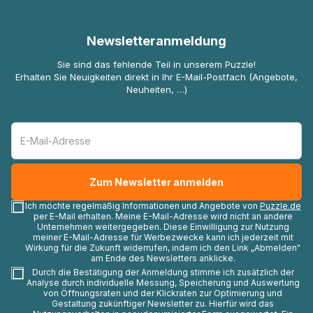
Newsletteranmeldung
Sie sind das fehlende Teil in unserem Puzzle!
Erhalten Sie Neuigkeiten direkt in Ihr E-Mail-Postfach (Angebote,
Neuheiten, …)
Ich möchte regelmäßig Informationen und Angebote von
Puzzle.de
per E-Mail erhalten. Meine E-Mail-Adresse wird nicht an andere
Unternehmen weitergegeben. Diese Einwilligung zur Nutzung
meiner E-Mail-Adresse für Werbezwecke kann ich jederzeit mit
Wirkung für die Zukunft widerrufen, indem ich den Link „Abmelden"
am Ende des Newsletters anklicke.
Durch die Bestätigung der Anmeldung stimme ich zusätzlich der
Analyse durch individuelle Messung, Speicherung und Auswertung
von Öffnungsraten und der Klickraten zur Optimierung und
Gestaltung zukünftiger Newsletter zu. Hierfür wird das