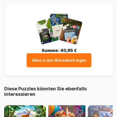
Summe:
40,85 €
Alles in den Warenkorb legen
Diese Puzzles könnten Sie ebenfalls
interessieren