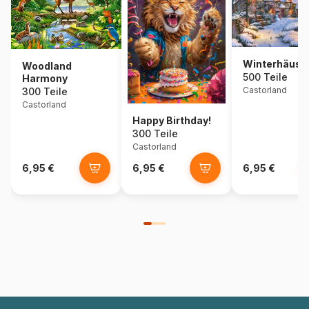
Winterhäusc
Woodland
500 Teile
Harmony
Castorland
300 Teile
Castorland
Happy Birthday!
300 Teile
Castorland
6,95 €
6,95 €
6,95 €