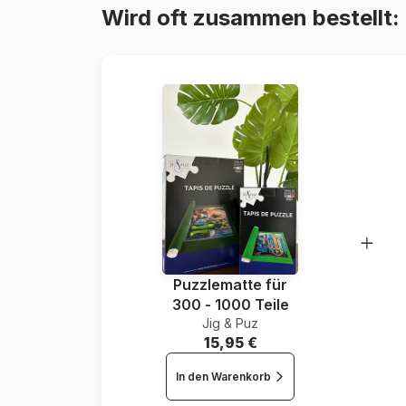
Wird oft zusammen bestellt:
Puzzlematte für
300 - 1000 Teile
Jig & Puz
15,95 €
In den Warenkorb