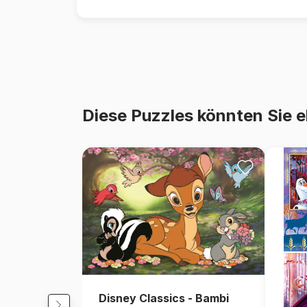
Diese Puzzles könnten Sie e
Disney Classics - Bambi