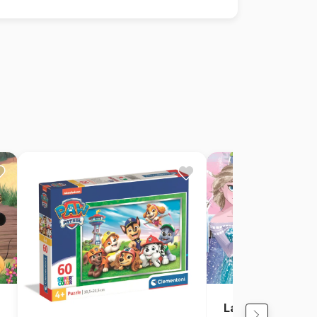
La Reine des Ne