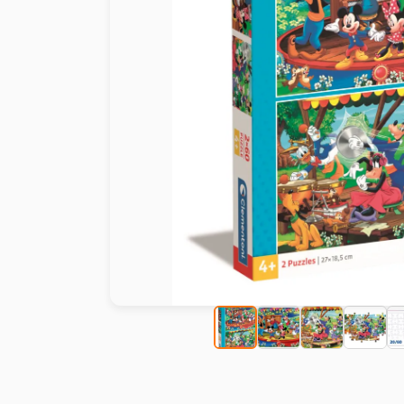
Malen nach Zahlen