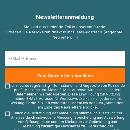
Newsletteranmeldung
Sie sind das fehlende Teil in unserem Puzzle!
Erhalten Sie Neuigkeiten direkt in Ihr E-Mail-Postfach (Angebote,
Neuheiten, …)
Ich möchte regelmäßig Informationen und Angebote von
Puzzle.de
per E-Mail erhalten. Meine E-Mail-Adresse wird nicht an andere
Unternehmen weitergegeben. Diese Einwilligung zur Nutzung
meiner E-Mail-Adresse für Werbezwecke kann ich jederzeit mit
Wirkung für die Zukunft widerrufen, indem ich den Link „Abmelden"
am Ende des Newsletters anklicke.
Durch die Bestätigung der Anmeldung stimme ich zusätzlich der
Analyse durch individuelle Messung, Speicherung und Auswertung
von Öffnungsraten und der Klickraten zur Optimierung und
Gestaltung zukünftiger Newsletter zu. Hierfür wird das