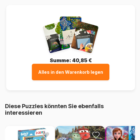
Summe:
40,85 €
Alles in den Warenkorb legen
Diese Puzzles könnten Sie ebenfalls
interessieren