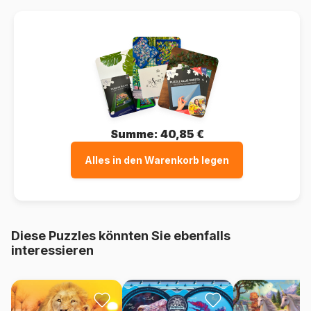
Summe:
40,85 €
Alles in den Warenkorb legen
Diese Puzzles könnten Sie ebenfalls
interessieren