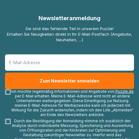
Newsletteranmeldung
Sie sind das fehlende Teil in unserem Puzzle!
Erhalten Sie Neuigkeiten direkt in Ihr E-Mail-Postfach (Angebote,
Neuheiten, …)
Ich möchte regelmäßig Informationen und Angebote von
Puzzle.de
per E-Mail erhalten. Meine E-Mail-Adresse wird nicht an andere
Unternehmen weitergegeben. Diese Einwilligung zur Nutzung
meiner E-Mail-Adresse für Werbezwecke kann ich jederzeit mit
Wirkung für die Zukunft widerrufen, indem ich den Link „Abmelden"
am Ende des Newsletters anklicke.
Durch die Bestätigung der Anmeldung stimme ich zusätzlich der
Analyse durch individuelle Messung, Speicherung und Auswertung
von Öffnungsraten und der Klickraten zur Optimierung und
Gestaltung zukünftiger Newsletter zu. Hierfür wird das