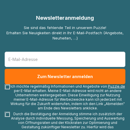
Newsletteranmeldung
Sie sind das fehlende Teil in unserem Puzzle!
Erhalten Sie Neuigkeiten direkt in Ihr E-Mail-Postfach (Angebote,
Neuheiten, …)
Ich möchte regelmäßig Informationen und Angebote von
Puzzle.de
per E-Mail erhalten. Meine E-Mail-Adresse wird nicht an andere
Unternehmen weitergegeben. Diese Einwilligung zur Nutzung
meiner E-Mail-Adresse für Werbezwecke kann ich jederzeit mit
Wirkung für die Zukunft widerrufen, indem ich den Link „Abmelden"
am Ende des Newsletters anklicke.
Durch die Bestätigung der Anmeldung stimme ich zusätzlich der
Analyse durch individuelle Messung, Speicherung und Auswertung
von Öffnungsraten und der Klickraten zur Optimierung und
Gestaltung zukünftiger Newsletter zu. Hierfür wird das