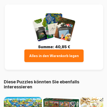
Summe:
40,85 €
Alles in den Warenkorb legen
Diese Puzzles könnten Sie ebenfalls
interessieren