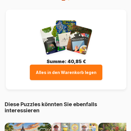
Summe:
40,85 €
Alles in den Warenkorb legen
Diese Puzzles könnten Sie ebenfalls
interessieren