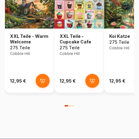
XXL Teile - Warm
XXL Teile -
Koi Katze
Welcome
Cupcake Cafe
275 Teile
275 Teile
275 Teile
Cobble Hill
Cobble Hill
Cobble Hill
12,95 €
12,95 €
12,95 €