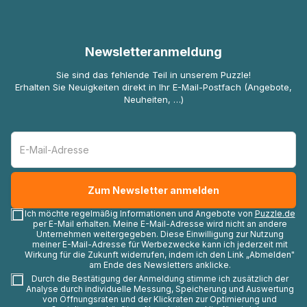
Newsletteranmeldung
Sie sind das fehlende Teil in unserem Puzzle!
Erhalten Sie Neuigkeiten direkt in Ihr E-Mail-Postfach (Angebote,
Neuheiten, …)
Ich möchte regelmäßig Informationen und Angebote von
Puzzle.de
per E-Mail erhalten. Meine E-Mail-Adresse wird nicht an andere
Unternehmen weitergegeben. Diese Einwilligung zur Nutzung
meiner E-Mail-Adresse für Werbezwecke kann ich jederzeit mit
Wirkung für die Zukunft widerrufen, indem ich den Link „Abmelden"
am Ende des Newsletters anklicke.
Durch die Bestätigung der Anmeldung stimme ich zusätzlich der
Analyse durch individuelle Messung, Speicherung und Auswertung
von Öffnungsraten und der Klickraten zur Optimierung und