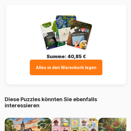
Summe:
40,85 €
Alles in den Warenkorb legen
Diese Puzzles könnten Sie ebenfalls
interessieren