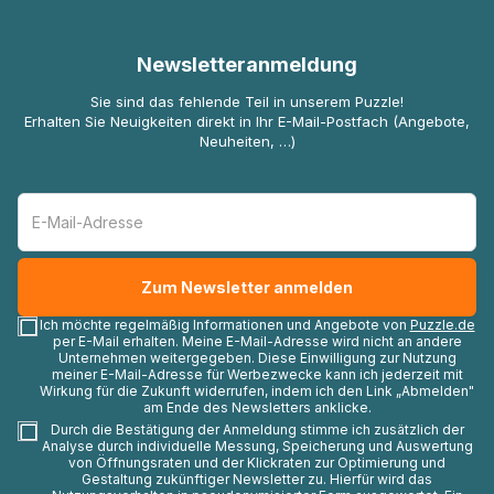
Newsletteranmeldung
Sie sind das fehlende Teil in unserem Puzzle!
Erhalten Sie Neuigkeiten direkt in Ihr E-Mail-Postfach (Angebote,
Neuheiten, …)
Ich möchte regelmäßig Informationen und Angebote von
Puzzle.de
per E-Mail erhalten. Meine E-Mail-Adresse wird nicht an andere
Unternehmen weitergegeben. Diese Einwilligung zur Nutzung
meiner E-Mail-Adresse für Werbezwecke kann ich jederzeit mit
Wirkung für die Zukunft widerrufen, indem ich den Link „Abmelden"
am Ende des Newsletters anklicke.
Durch die Bestätigung der Anmeldung stimme ich zusätzlich der
Analyse durch individuelle Messung, Speicherung und Auswertung
von Öffnungsraten und der Klickraten zur Optimierung und
Gestaltung zukünftiger Newsletter zu. Hierfür wird das