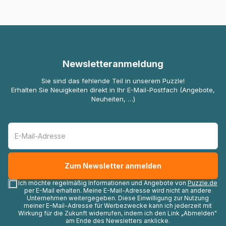
Newsletteranmeldung
Sie sind das fehlende Teil in unserem Puzzle!
Erhalten Sie Neuigkeiten direkt in Ihr E-Mail-Postfach (Angebote,
Neuheiten, …)
Ich möchte regelmäßig Informationen und Angebote von
Puzzle.de
per E-Mail erhalten. Meine E-Mail-Adresse wird nicht an andere
Unternehmen weitergegeben. Diese Einwilligung zur Nutzung
meiner E-Mail-Adresse für Werbezwecke kann ich jederzeit mit
Wirkung für die Zukunft widerrufen, indem ich den Link „Abmelden"
am Ende des Newsletters anklicke.