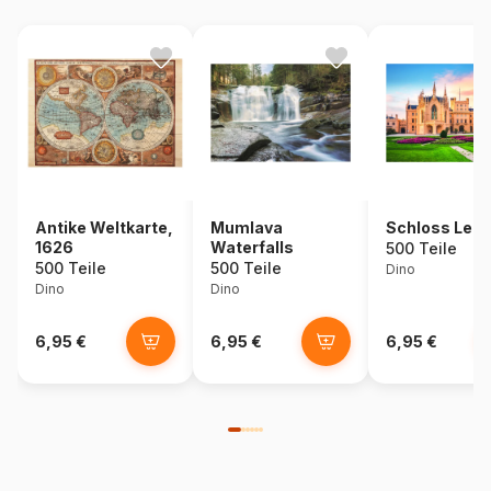
Antike Weltkarte,
Mumlava
Schloss Ledn
1626
Waterfalls
500 Teile
500 Teile
500 Teile
Dino
Dino
Dino
6,95 €
6,95 €
6,95 €