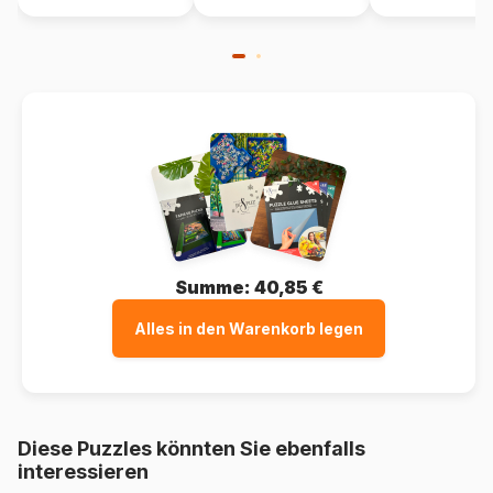
Summe:
40,85 €
Alles in den Warenkorb legen
Diese Puzzles könnten Sie ebenfalls
interessieren