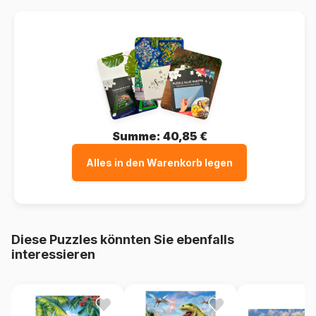
Summe:
40,85 €
Alles in den Warenkorb legen
Diese Puzzles könnten Sie ebenfalls
interessieren