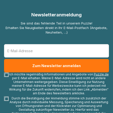
Newsletteranmeldung
Sie sind das fehlende Teil in unserem Puzzle!
Erhalten Sie Neuigkeiten direkt in Ihr E-Mail-Postfach (Angebote,
Neuheiten, …)
Ich möchte regelmäßig Informationen und Angebote von
Puzzle.de
per E-Mail erhalten. Meine E-Mail-Adresse wird nicht an andere
Unternehmen weitergegeben. Diese Einwilligung zur Nutzung
meiner E-Mail-Adresse für Werbezwecke kann ich jederzeit mit
Wirkung für die Zukunft widerrufen, indem ich den Link „Abmelden"
am Ende des Newsletters anklicke.
Durch die Bestätigung der Anmeldung stimme ich zusätzlich der
Analyse durch individuelle Messung, Speicherung und Auswertung
von Öffnungsraten und der Klickraten zur Optimierung und
Gestaltung zukünftiger Newsletter zu. Hierfür wird das