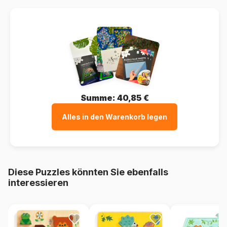
Summe:
40,85 €
Alles in den Warenkorb legen
Diese Puzzles könnten Sie ebenfalls
interessieren