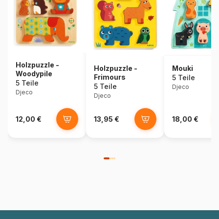
Holzpuzzle -
Holzpuzzle -
Mouki
Woodypile
Frimours
5 Teile
5 Teile
5 Teile
Djeco
Djeco
Djeco
12,00 €
13,95 €
18,00 €