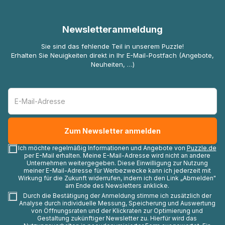
Newsletteranmeldung
Sie sind das fehlende Teil in unserem Puzzle!
Erhalten Sie Neuigkeiten direkt in Ihr E-Mail-Postfach (Angebote,
Neuheiten, …)
Ich möchte regelmäßig Informationen und Angebote von
Puzzle.de
per E-Mail erhalten. Meine E-Mail-Adresse wird nicht an andere
Unternehmen weitergegeben. Diese Einwilligung zur Nutzung
meiner E-Mail-Adresse für Werbezwecke kann ich jederzeit mit
Wirkung für die Zukunft widerrufen, indem ich den Link „Abmelden"
am Ende des Newsletters anklicke.
Durch die Bestätigung der Anmeldung stimme ich zusätzlich der
Analyse durch individuelle Messung, Speicherung und Auswertung
von Öffnungsraten und der Klickraten zur Optimierung und
Gestaltung zukünftiger Newsletter zu. Hierfür wird das