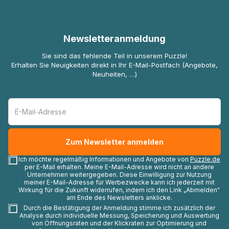
Newsletteranmeldung
Sie sind das fehlende Teil in unserem Puzzle!
Erhalten Sie Neuigkeiten direkt in Ihr E-Mail-Postfach (Angebote,
Neuheiten, …)
Ich möchte regelmäßig Informationen und Angebote von
Puzzle.de
per E-Mail erhalten. Meine E-Mail-Adresse wird nicht an andere
Unternehmen weitergegeben. Diese Einwilligung zur Nutzung
meiner E-Mail-Adresse für Werbezwecke kann ich jederzeit mit
Wirkung für die Zukunft widerrufen, indem ich den Link „Abmelden"
am Ende des Newsletters anklicke.
Durch die Bestätigung der Anmeldung stimme ich zusätzlich der
Analyse durch individuelle Messung, Speicherung und Auswertung
von Öffnungsraten und der Klickraten zur Optimierung und