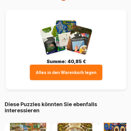
Summe:
40,85 €
Alles in den Warenkorb legen
Diese Puzzles könnten Sie ebenfalls
interessieren