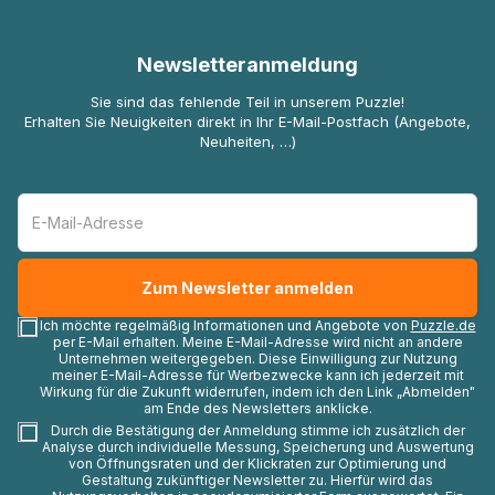
Newsletteranmeldung
Sie sind das fehlende Teil in unserem Puzzle!
Erhalten Sie Neuigkeiten direkt in Ihr E-Mail-Postfach (Angebote,
Neuheiten, …)
Ich möchte regelmäßig Informationen und Angebote von
Puzzle.de
per E-Mail erhalten. Meine E-Mail-Adresse wird nicht an andere
Unternehmen weitergegeben. Diese Einwilligung zur Nutzung
meiner E-Mail-Adresse für Werbezwecke kann ich jederzeit mit
Wirkung für die Zukunft widerrufen, indem ich den Link „Abmelden"
am Ende des Newsletters anklicke.
Durch die Bestätigung der Anmeldung stimme ich zusätzlich der
Analyse durch individuelle Messung, Speicherung und Auswertung
von Öffnungsraten und der Klickraten zur Optimierung und
Gestaltung zukünftiger Newsletter zu. Hierfür wird das