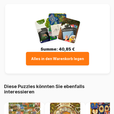
Summe:
40,85 €
Alles in den Warenkorb legen
Diese Puzzles könnten Sie ebenfalls
interessieren