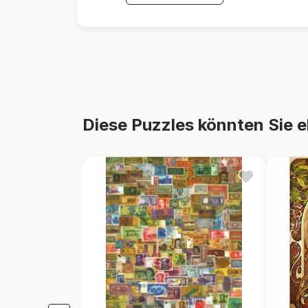
Diese Puzzles könnten Sie e