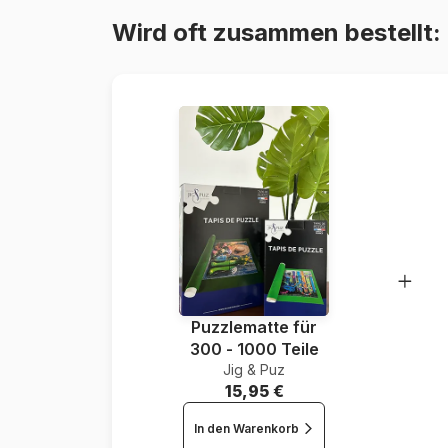
Wird oft zusammen bestellt:
Puzzlematte für
300 - 1000 Teile
Jig & Puz
15,95 €
In den Warenkorb