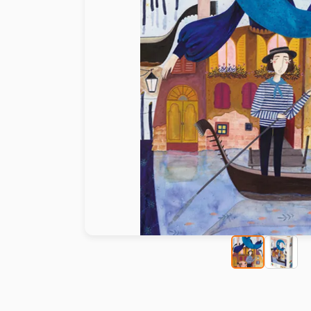
Malen nach Zahlen