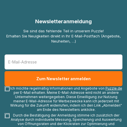
Newsletteranmeldung
Sie sind das fehlende Teil in unserem Puzzle!
Erhalten Sie Neuigkeiten direkt in Ihr E-Mail-Postfach (Angebote,
Neuheiten, …)
Ich möchte regelmäßig Informationen und Angebote von
Puzzle.de
per E-Mail erhalten. Meine E-Mail-Adresse wird nicht an andere
Unternehmen weitergegeben. Diese Einwilligung zur Nutzung
meiner E-Mail-Adresse für Werbezwecke kann ich jederzeit mit
Wirkung für die Zukunft widerrufen, indem ich den Link „Abmelden"
am Ende des Newsletters anklicke.
Durch die Bestätigung der Anmeldung stimme ich zusätzlich der
Analyse durch individuelle Messung, Speicherung und Auswertung
von Öffnungsraten und der Klickraten zur Optimierung und