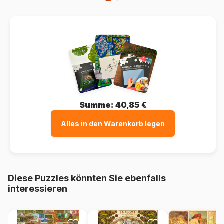
Summe:
40,85 €
Alles in den Warenkorb legen
Diese Puzzles könnten Sie ebenfalls
interessieren