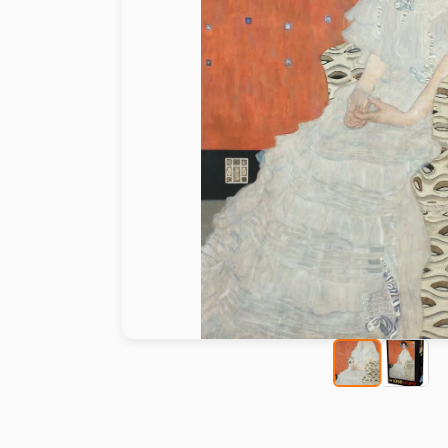
Malen nach Zahlen