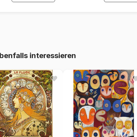
benfalls interessieren