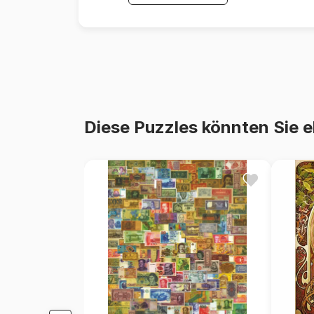
Diese Puzzles könnten Sie e