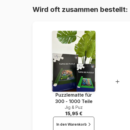
Wird oft zusammen bestellt:
Puzzlematte für
300 - 1000 Teile
Jig & Puz
15,95 €
In den Warenkorb