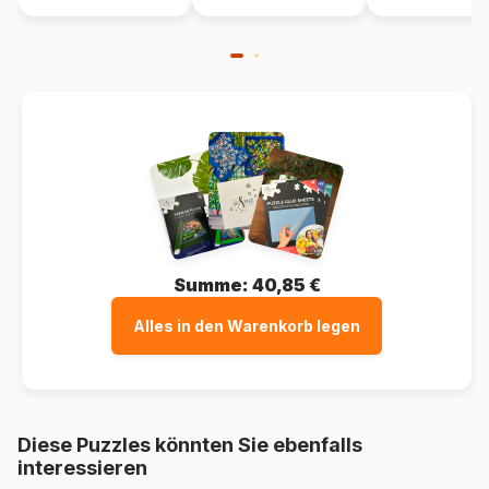
Summe:
40,85 €
Alles in den Warenkorb legen
Diese Puzzles könnten Sie ebenfalls
interessieren