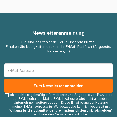
Newsletteranmeldung
Sie sind das fehlende Teil in unserem Puzzle!
Erhalten Sie Neuigkeiten direkt in Ihr E-Mail-Postfach (Angebote,
Neuheiten, …)
Ich möchte regelmäßig Informationen und Angebote von
Puzzle.de
per E-Mail erhalten. Meine E-Mail-Adresse wird nicht an andere
Unternehmen weitergegeben. Diese Einwilligung zur Nutzung
meiner E-Mail-Adresse für Werbezwecke kann ich jederzeit mit
Wirkung für die Zukunft widerrufen, indem ich den Link „Abmelden"
am Ende des Newsletters anklicke.