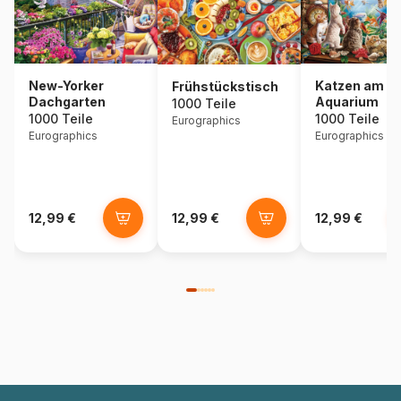
New-Yorker
Katzen am
Frühstückstisch
Dachgarten
Aquarium
1000 Teile
1000 Teile
1000 Teile
Eurographics
Eurographics
Eurographics
12,99 €
12,99 €
12,99 €