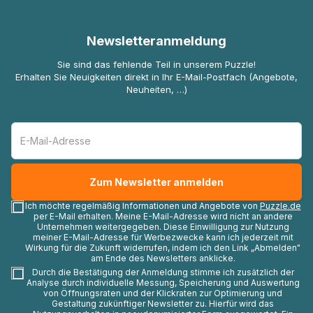
Newsletteranmeldung
Sie sind das fehlende Teil in unserem Puzzle!
Erhalten Sie Neuigkeiten direkt in Ihr E-Mail-Postfach (Angebote,
Neuheiten, …)
Ich möchte regelmäßig Informationen und Angebote von
Puzzle.de
per E-Mail erhalten. Meine E-Mail-Adresse wird nicht an andere
Unternehmen weitergegeben. Diese Einwilligung zur Nutzung
meiner E-Mail-Adresse für Werbezwecke kann ich jederzeit mit
Wirkung für die Zukunft widerrufen, indem ich den Link „Abmelden"
am Ende des Newsletters anklicke.
Durch die Bestätigung der Anmeldung stimme ich zusätzlich der
Analyse durch individuelle Messung, Speicherung und Auswertung
von Öffnungsraten und der Klickraten zur Optimierung und
Gestaltung zukünftiger Newsletter zu. Hierfür wird das