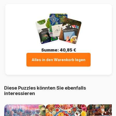
Summe:
40,85 €
Alles in den Warenkorb legen
Diese Puzzles könnten Sie ebenfalls
interessieren