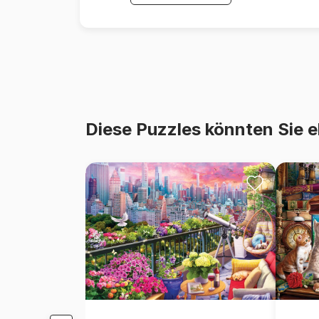
Diese Puzzles könnten Sie e