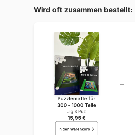
Wird oft zusammen bestellt:
Puzzlematte für
300 - 1000 Teile
Jig & Puz
15,95 €
In den Warenkorb