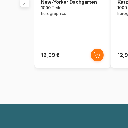
New-Yorker Dachgarten
Katz
1000 Teile
1000 
Eurographics
Eurog
12,99 €
12,9