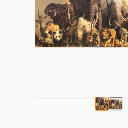
Malen nach Zahlen