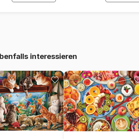
benfalls interessieren