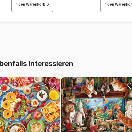
In den Warenkorb
In den Warenko
benfalls interessieren