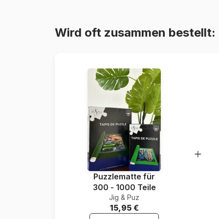
Wird oft zusammen bestellt:
Puzzlematte für
300 - 1000 Teile
Jig & Puz
15,95 €