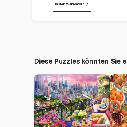
In den Warenkorb
Diese Puzzles könnten Sie e