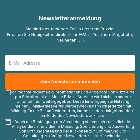
Newsletteranmeldung
Sie sind das fehlende Teil in unserem Puzzle!
Erhalten Sie Neuigkeiten direkt in Ihr E-Mail-Postfach (Angebote,
Neuheiten, …)
Ich möchte regelmäßig Informationen und Angebote von
Puzzle.de
per E-Mail erhalten. Meine E-Mail-Adresse wird nicht an andere
Unternehmen weitergegeben. Diese Einwilligung zur Nutzung
meiner E-Mail-Adresse für Werbezwecke kann ich jederzeit mit
Wirkung für die Zukunft widerrufen, indem ich den Link „Abmelden"
am Ende des Newsletters anklicke.
Durch die Bestätigung der Anmeldung stimme ich zusätzlich der
Analyse durch individuelle Messung, Speicherung und Auswertung
von Öffnungsraten und der Klickraten zur Optimierung und
Gestaltung zukünftiger Newsletter zu. Hierfür wird das