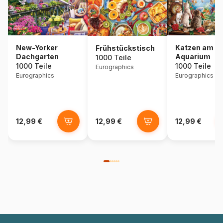
New-Yorker
Katzen am
Frühstückstisch
Dachgarten
Aquarium
1000 Teile
1000 Teile
1000 Teile
Eurographics
Eurographics
Eurographics
12,99 €
12,99 €
12,99 €