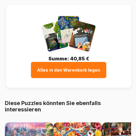
Summe:
40,85 €
Alles in den Warenkorb legen
Diese Puzzles könnten Sie ebenfalls
interessieren