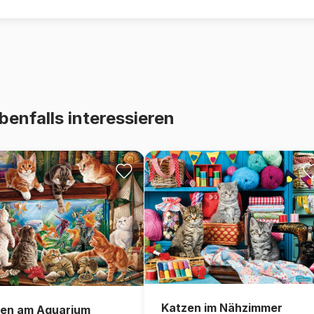
benfalls interessieren
Katzen im Nähzimmer
en am Aquarium