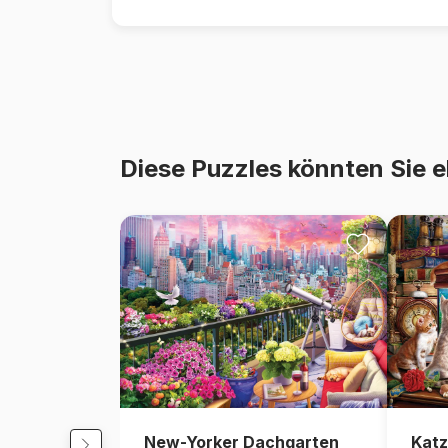
Diese Puzzles könnten Sie e
New-Yorker Dachgarten
Katz