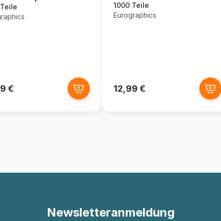
1000 Teile
Teile
Eurographics
raphics
9 €
12,99 €
Newsletteranmeldung