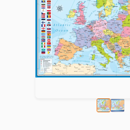
Malen nach Zahlen