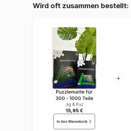
Wird oft zusammen bestellt:
Puzzlematte für
300 - 1000 Teile
Jig & Puz
15,95 €
In den Warenkorb