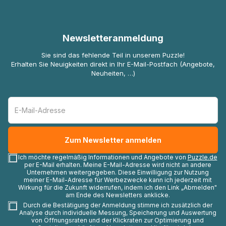
Newsletteranmeldung
Sie sind das fehlende Teil in unserem Puzzle!
Erhalten Sie Neuigkeiten direkt in Ihr E-Mail-Postfach (Angebote,
Neuheiten, …)
Ich möchte regelmäßig Informationen und Angebote von
Puzzle.de
per E-Mail erhalten. Meine E-Mail-Adresse wird nicht an andere
Unternehmen weitergegeben. Diese Einwilligung zur Nutzung
meiner E-Mail-Adresse für Werbezwecke kann ich jederzeit mit
Wirkung für die Zukunft widerrufen, indem ich den Link „Abmelden"
am Ende des Newsletters anklicke.
Durch die Bestätigung der Anmeldung stimme ich zusätzlich der
Analyse durch individuelle Messung, Speicherung und Auswertung
von Öffnungsraten und der Klickraten zur Optimierung und