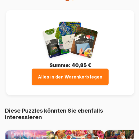
Summe:
40,85 €
Alles in den Warenkorb legen
Diese Puzzles könnten Sie ebenfalls
interessieren