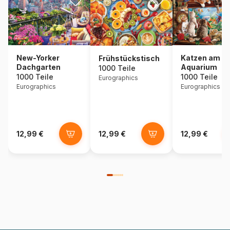
New-Yorker
Katzen am
Frühstückstisch
Dachgarten
Aquarium
1000 Teile
1000 Teile
1000 Teile
Eurographics
Eurographics
Eurographics
12,99 €
12,99 €
12,99 €