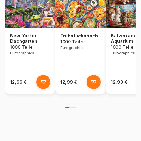
New-Yorker
Katzen am
Frühstückstisch
Dachgarten
Aquarium
1000 Teile
1000 Teile
1000 Teile
Eurographics
Eurographics
Eurographics
12,99 €
12,99 €
12,99 €