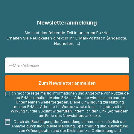
Newsletteranmeldung
Sie sind das fehlende Teil in unserem Puzzle!
Erhalten Sie Neuigkeiten direkt in Ihr E-Mail-Postfach (Angebote,
Neuheiten, …)
Ich möchte regelmäßig Informationen und Angebote von
Puzzle.de
per E-Mail erhalten. Meine E-Mail-Adresse wird nicht an andere
Unternehmen weitergegeben. Diese Einwilligung zur Nutzung
meiner E-Mail-Adresse für Werbezwecke kann ich jederzeit mit
Wirkung für die Zukunft widerrufen, indem ich den Link „Abmelden"
am Ende des Newsletters anklicke.
Durch die Bestätigung der Anmeldung stimme ich zusätzlich der
Analyse durch individuelle Messung, Speicherung und Auswertung
von Öffnungsraten und der Klickraten zur Optimierung und