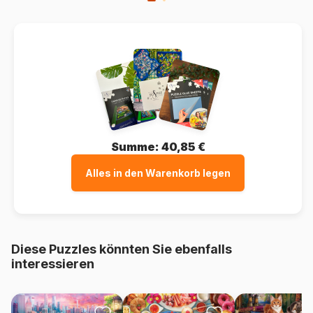
Summe:
40,85 €
Alles in den Warenkorb legen
Diese Puzzles könnten Sie ebenfalls
interessieren