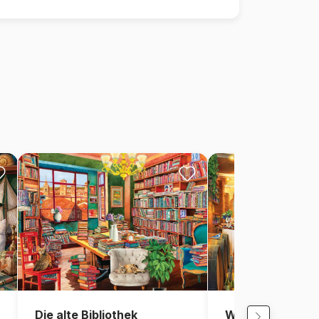
Die alte Bibliothek
Weingut