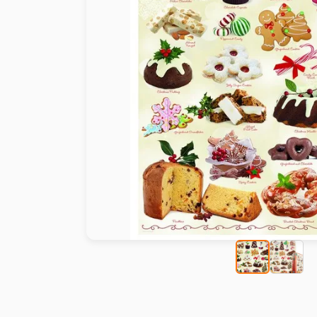
Malen nach Zahlen