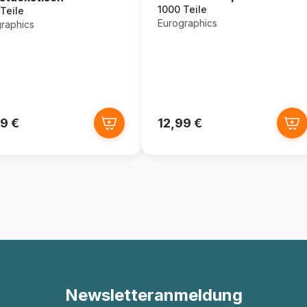
1000 Teile
Teile
Eurographics
raphics
9 €
12,99 €
Newsletteranmeldung