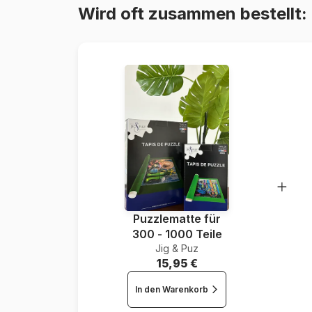
Wird oft zusammen bestellt:
Puzzlematte für
300 - 1000 Teile
Jig & Puz
15,95 €
In den Warenkorb