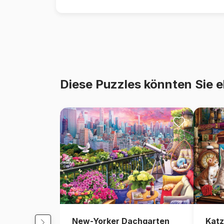
Diese Puzzles könnten Sie e
New-Yorker Dachgarten
Katz