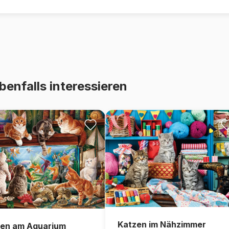
benfalls interessieren
Katzen im Nähzimmer
en am Aquarium