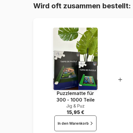
Wird oft zusammen bestellt:
Puzzlematte für
300 - 1000 Teile
Jig & Puz
15,95 €
In den Warenkorb