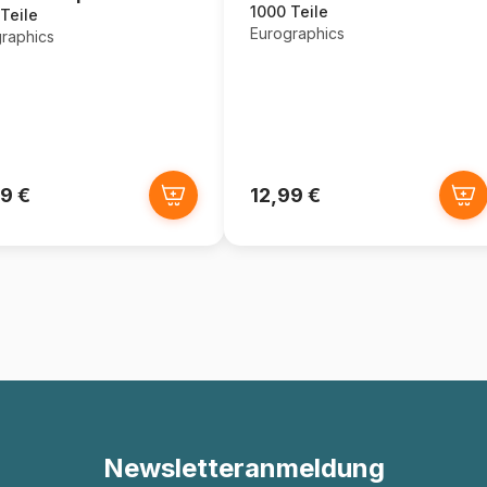
1000 Teile
Teile
Eurographics
raphics
9 €
12,99 €
Newsletteranmeldung