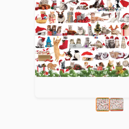
Malen nach Zahlen