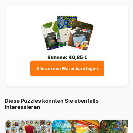
Summe:
40,85 €
Alles in den Warenkorb legen
Diese Puzzles könnten Sie ebenfalls
interessieren