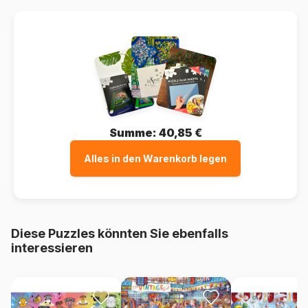
Summe:
40,85 €
Alles in den Warenkorb legen
Diese Puzzles könnten Sie ebenfalls
interessieren