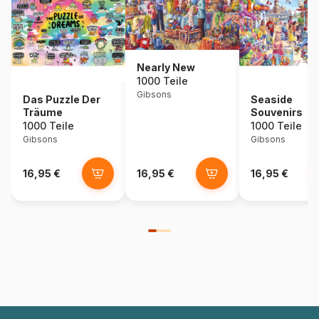
Nearly New
1000 Teile
Gibsons
Das Puzzle Der
Seaside
Träume
Souvenirs
1000 Teile
1000 Teile
Gibsons
Gibsons
16,95 €
16,95 €
16,95 €