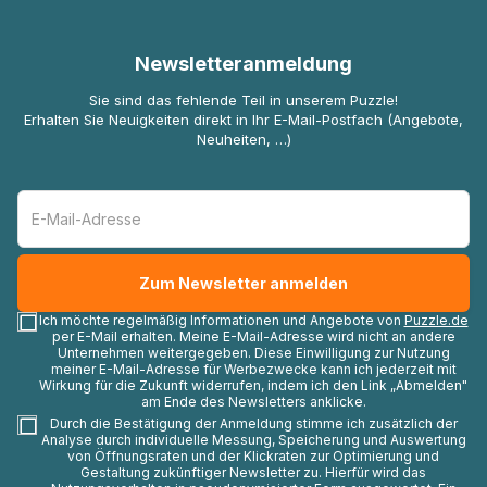
Newsletteranmeldung
Sie sind das fehlende Teil in unserem Puzzle!
Erhalten Sie Neuigkeiten direkt in Ihr E-Mail-Postfach (Angebote,
Neuheiten, …)
Ich möchte regelmäßig Informationen und Angebote von
Puzzle.de
per E-Mail erhalten. Meine E-Mail-Adresse wird nicht an andere
Unternehmen weitergegeben. Diese Einwilligung zur Nutzung
meiner E-Mail-Adresse für Werbezwecke kann ich jederzeit mit
Wirkung für die Zukunft widerrufen, indem ich den Link „Abmelden"
am Ende des Newsletters anklicke.
Durch die Bestätigung der Anmeldung stimme ich zusätzlich der
Analyse durch individuelle Messung, Speicherung und Auswertung
von Öffnungsraten und der Klickraten zur Optimierung und
Gestaltung zukünftiger Newsletter zu. Hierfür wird das