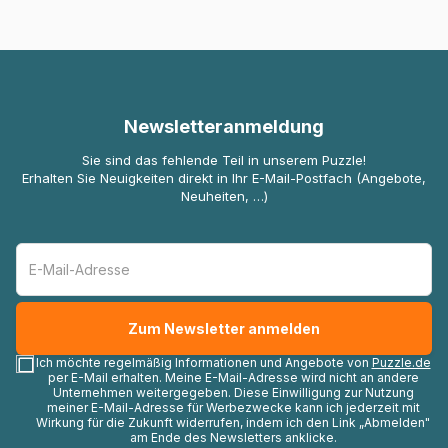
Newsletteranmeldung
Sie sind das fehlende Teil in unserem Puzzle!
Erhalten Sie Neuigkeiten direkt in Ihr E-Mail-Postfach (Angebote,
Neuheiten, …)
Ich möchte regelmäßig Informationen und Angebote von
Puzzle.de
per E-Mail erhalten. Meine E-Mail-Adresse wird nicht an andere
Unternehmen weitergegeben. Diese Einwilligung zur Nutzung
meiner E-Mail-Adresse für Werbezwecke kann ich jederzeit mit
Wirkung für die Zukunft widerrufen, indem ich den Link „Abmelden"
am Ende des Newsletters anklicke.