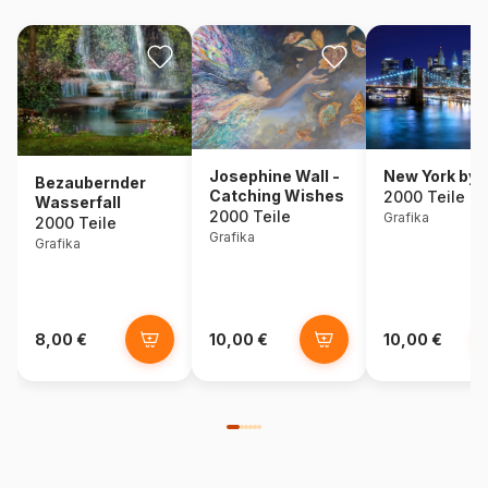
Josephine Wall -
New York by 
Bezaubernder
Catching Wishes
2000 Teile
Wasserfall
2000 Teile
Grafika
2000 Teile
Grafika
Grafika
8,00 €
10,00 €
10,00 €