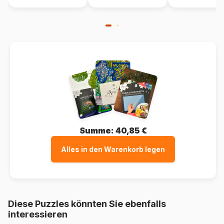
Summe:
40,85 €
Alles in den Warenkorb legen
Diese Puzzles könnten Sie ebenfalls
interessieren