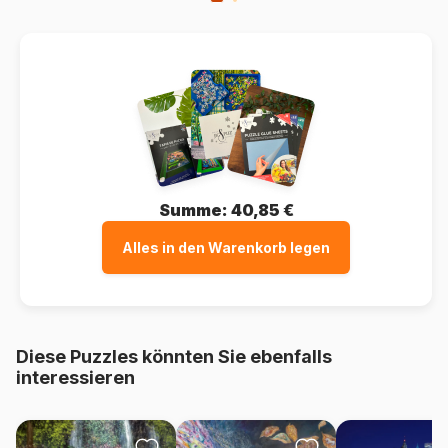
Summe:
40,85 €
Alles in den Warenkorb legen
Diese Puzzles könnten Sie ebenfalls
interessieren