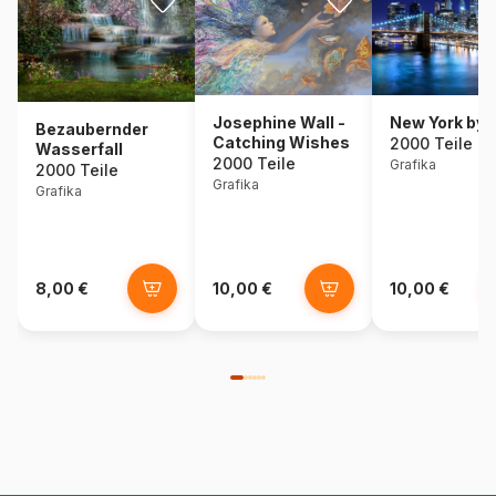
Josephine Wall -
New York by 
Bezaubernder
Catching Wishes
2000 Teile
Wasserfall
2000 Teile
Grafika
2000 Teile
Grafika
Grafika
8,00 €
10,00 €
10,00 €