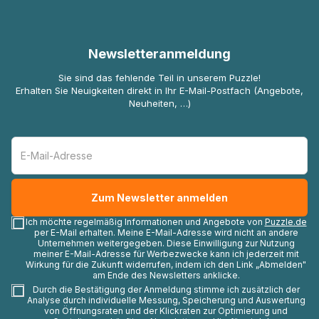
Newsletteranmeldung
Sie sind das fehlende Teil in unserem Puzzle!
Erhalten Sie Neuigkeiten direkt in Ihr E-Mail-Postfach (Angebote,
Neuheiten, …)
Ich möchte regelmäßig Informationen und Angebote von
Puzzle.de
per E-Mail erhalten. Meine E-Mail-Adresse wird nicht an andere
Unternehmen weitergegeben. Diese Einwilligung zur Nutzung
meiner E-Mail-Adresse für Werbezwecke kann ich jederzeit mit
Wirkung für die Zukunft widerrufen, indem ich den Link „Abmelden"
am Ende des Newsletters anklicke.
Durch die Bestätigung der Anmeldung stimme ich zusätzlich der
Analyse durch individuelle Messung, Speicherung und Auswertung
von Öffnungsraten und der Klickraten zur Optimierung und