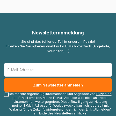
Newsletteranmeldung
Sie sind das fehlende Teil in unserem Puzzle!
Erhalten Sie Neuigkeiten direkt in Ihr E-Mail-Postfach (Angebote,
Neuheiten, …)
Ich möchte regelmäßig Informationen und Angebote von
Puzzle.de
per E-Mail erhalten. Meine E-Mail-Adresse wird nicht an andere
Unternehmen weitergegeben. Diese Einwilligung zur Nutzung
meiner E-Mail-Adresse für Werbezwecke kann ich jederzeit mit
Wirkung für die Zukunft widerrufen, indem ich den Link „Abmelden"
am Ende des Newsletters anklicke.