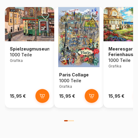
Spielzeugmuseum
Meeresgarte
Ferienhaus
1000 Teile
1000 Teile
Grafika
Grafika
Paris Collage
1000 Teile
Grafika
15,95 €
15,95 €
15,95 €