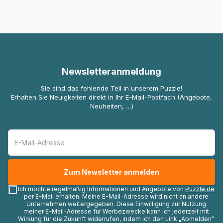
Newsletteranmeldung
Sie sind das fehlende Teil in unserem Puzzle!
Erhalten Sie Neuigkeiten direkt in Ihr E-Mail-Postfach (Angebote,
Neuheiten, …)
Ich möchte regelmäßig Informationen und Angebote von
Puzzle.de
per E-Mail erhalten. Meine E-Mail-Adresse wird nicht an andere
Unternehmen weitergegeben. Diese Einwilligung zur Nutzung
meiner E-Mail-Adresse für Werbezwecke kann ich jederzeit mit
Wirkung für die Zukunft widerrufen, indem ich den Link „Abmelden"