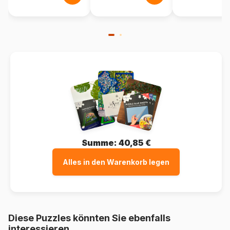
Summe:
40,85 €
Alles in den Warenkorb legen
Diese Puzzles könnten Sie ebenfalls
interessieren